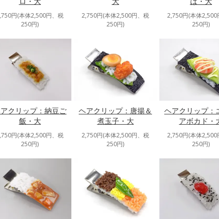
ロ・大
大
ば・大
2,750円(本体2,500円、税
2,750円(本体2,500円、税
2,750円(本体2,50
250円)
250円)
250円)
ヘアクリップ：唐揚＆
ヘアクリップ：
ヘアクリップ：納豆ご
煮玉子・大
アボカド・
飯・大
2,750円(本体2,500円、税
2,750円(本体2,50
2,750円(本体2,500円、税
250円)
250円)
250円)