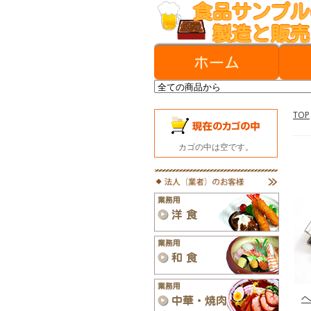
TOP
カゴの中は空です。