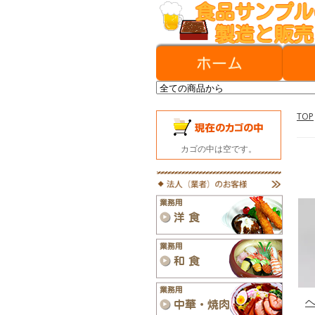
TOP
カゴの中は空です。