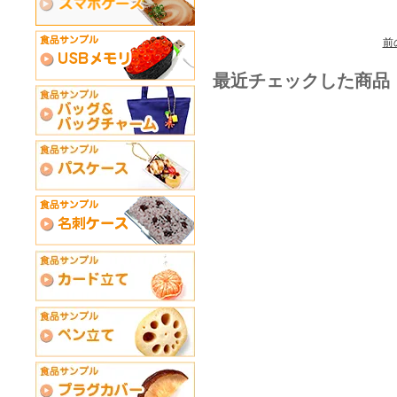
前
最近チェックした商品