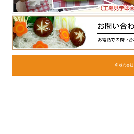
© 株式会社 森野