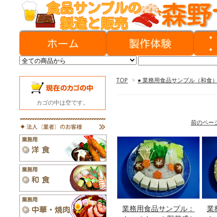
TOP
>
● 業務用食品サンプル（和食
カゴの中は空です。
前のペー
業務用食品サンプル：
業