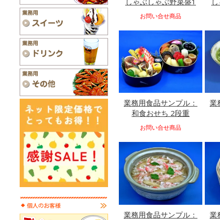
しゃぶしゃぶ野菜盛1
し
お問い合せ商品
業務用食品サンプル：
業
和食おせち 2段重
お問い合せ商品
業務用食品サンプル：
業