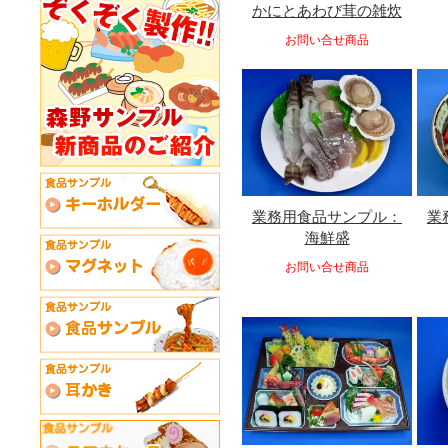
かにとあわび茸の雑炊
お問い合せ商品
業務用食品サンプル：
業
海鮮盛
お問い合せ商品