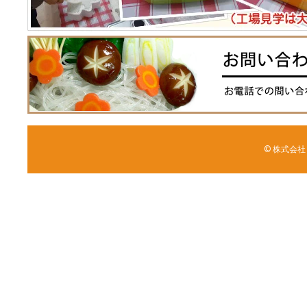
© 株式会社 森野