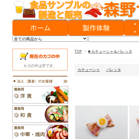
TOP
>
■ カチューシャ＆バレッタ
カゴの中は空です。
カチューシャ
バレッタ