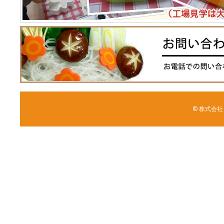
© 株式会社 森野