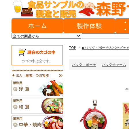
TOP
>
■ バッグ・ポーチ＆バッグチ
カゴの中は空です。
バッグ・ポーチ
バッグチャーム
全