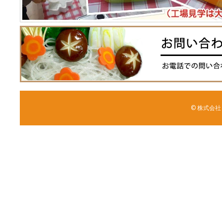
© 株式会社 森野