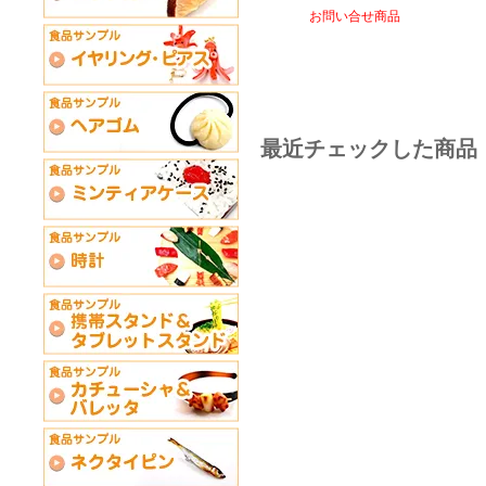
お問い合せ商品
最近チェックした商品