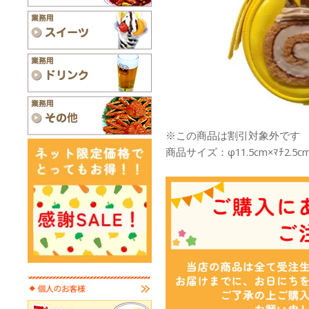
※この商品は割引対象外です
商品サイズ：φ11.5cm×ﾏﾁ2.