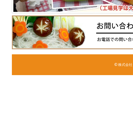
© 株式会社 森野