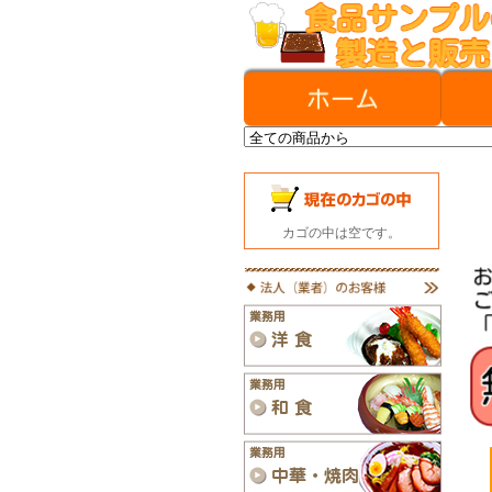
カゴの中は空です。