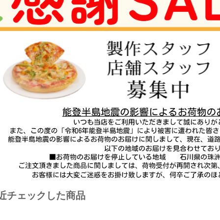
近チェックした商品