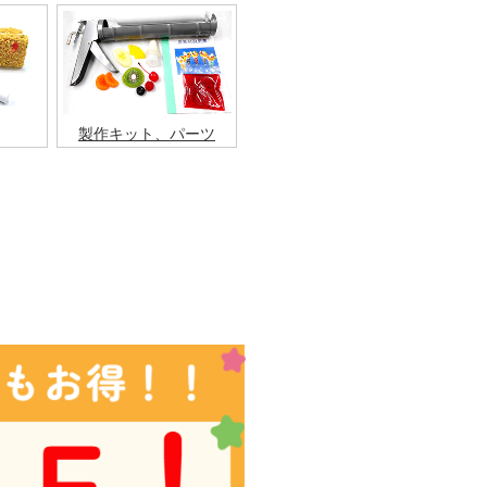
製作キット、パーツ