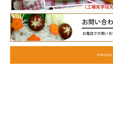
© 株式会社 森野