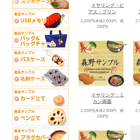
イヤリング・ピ
アス：プリン
2,200円(本体2,000円、税
2
200円)
イヤリング：ミ
カン両面
2,200円(本体2,000円、税
2
200円)