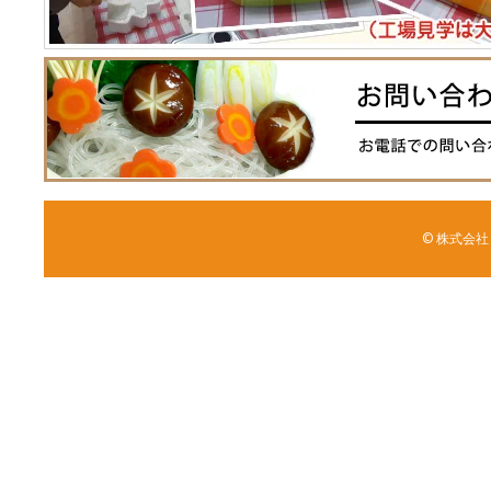
© 株式会社 森野