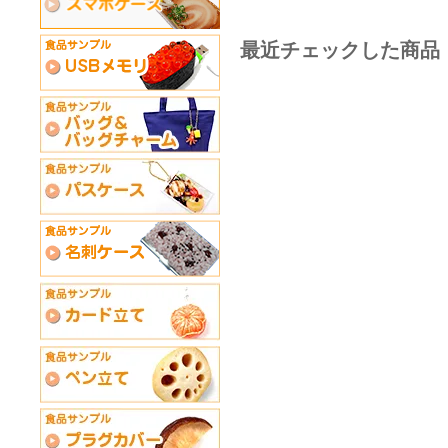
最近チェックした商品