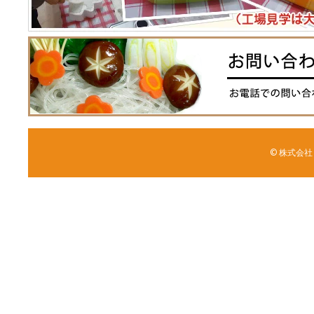
© 株式会社 森野