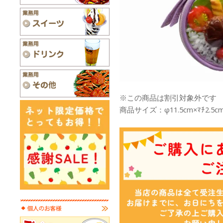
※この商品は割引対象外です
商品サイズ：φ11.5cm×ﾏﾁ2.