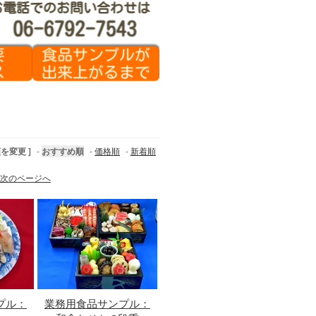
順を変更 ]
-
おすすめ順
-
価格順
-
新着順
次のページへ
プル：
業務用食品サンプル：