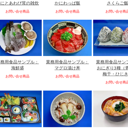
かにとあわび茸の雑炊
かにわっぱ飯
さくらご
お問い合せ商品
お問い合せ商品
お問い合せ商
業務用食品サンプル：
業務用食品サンプル：
業務用食品サン
海鮮盛
マグロ漬け丼
おにぎり3種（
梅干・ひじ
お問い合せ商品
お問い合せ商品
お問い合せ商