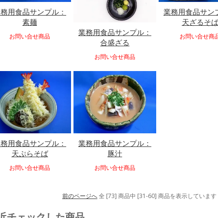
業務用食品サンプル：
業務用食品サン
素麺
天ざるそ
業務用食品サンプル：
お問い合せ商品
お問い合せ商
合盛ざる
お問い合せ商品
業務用食品サンプル：
業務用食品サンプル：
天ぷらそば
豚汁
お問い合せ商品
お問い合せ商品
前のページへ
全 [73] 商品中 [31-60] 商品を表示しています
近チェックした商品