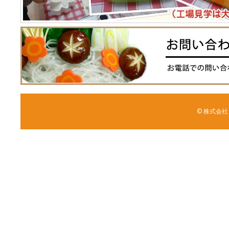
© 株式会社 森野