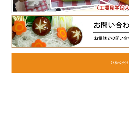
© 株式会社 森野