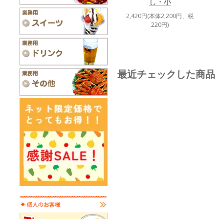
し・小
2,420円(本体2,200円、税
220円)
最近チェックした商品