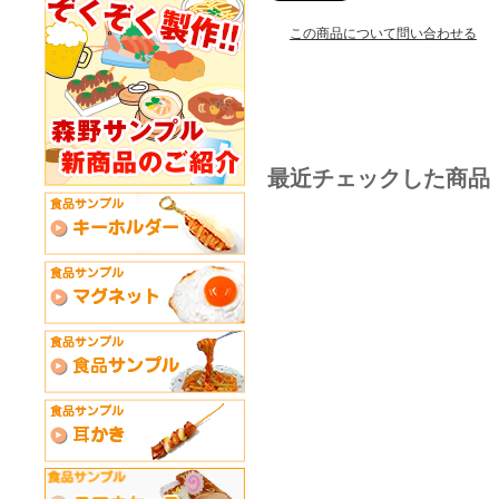
この商品について問い合わせる
最近チェックした商品