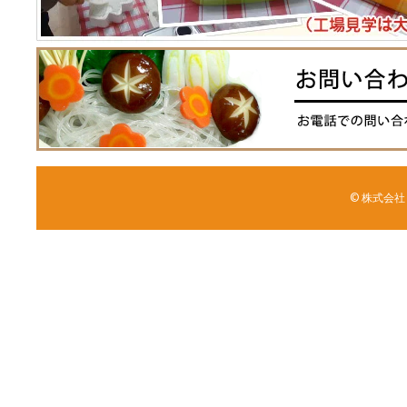
© 株式会社 森野