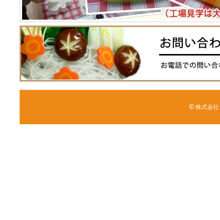
© 株式会社 森野