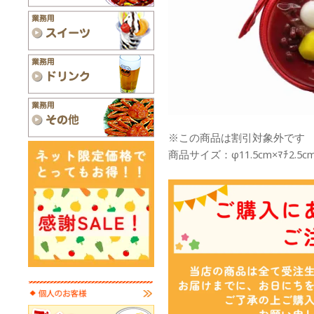
※この商品は割引対象外です
商品サイズ：φ11.5cm×ﾏﾁ2.