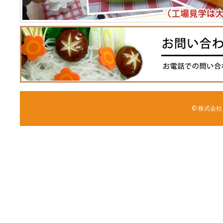
© 株式会社 森野