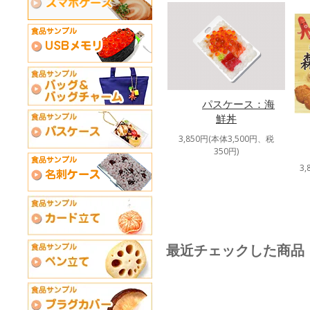
パスケース：海
鮮丼
3,850円(本体3,500円、税
350円)
3
最近チェックした商品