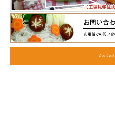
© 株式会社 森野