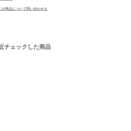
この商品について問い合わせる
近チェックした商品