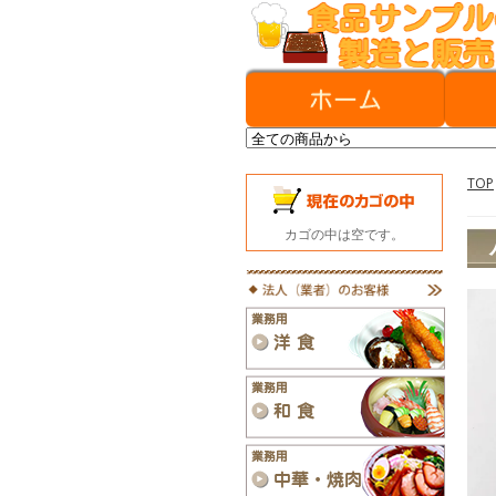
TOP
カゴの中は空です。