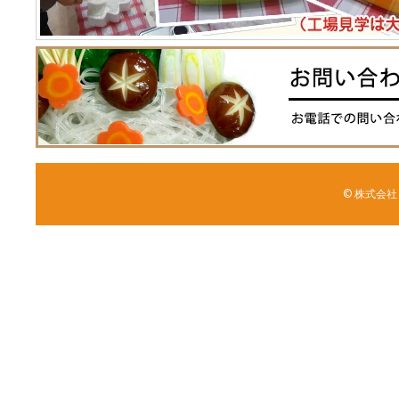
© 株式会社 森野