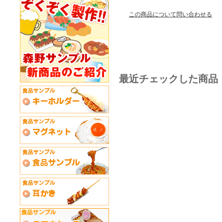
この商品について問い合わせる
最近チェックした商品