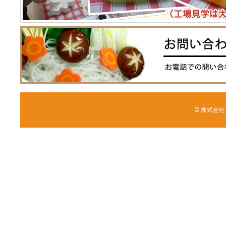
© 株式会社 森野