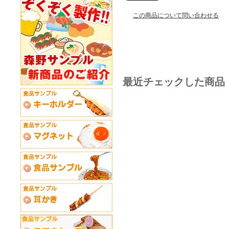
この商品について問い合わせる
最近チェックした商品