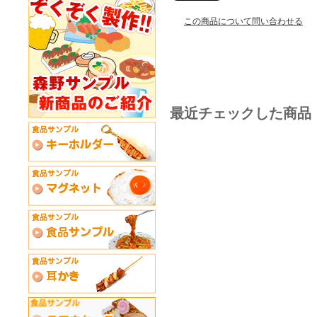
この商品について問い合わせる
最近チェックした商品