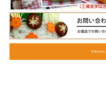
© 株式会社 森野