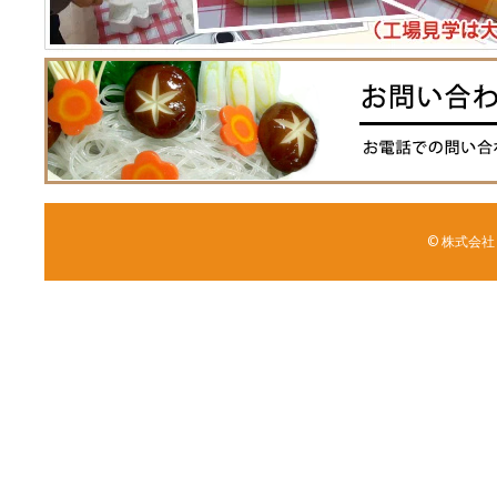
© 株式会社 森野