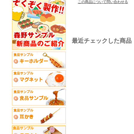
この商品について問い合わせる
最近チェックした商品