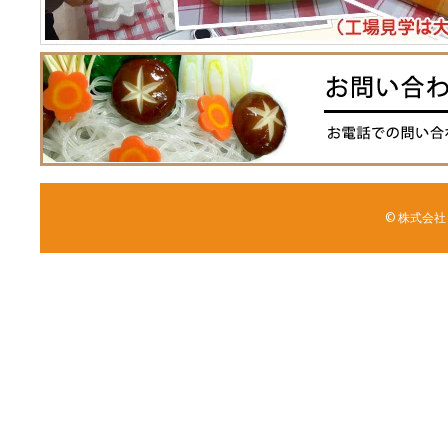
© 株式会社 森野