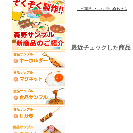
この商品について問い合わせる
最近チェックした商品