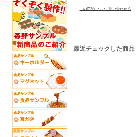
この商品について問い合わせる
最近チェックした商品