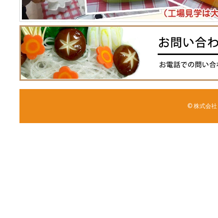
© 株式会社 森野