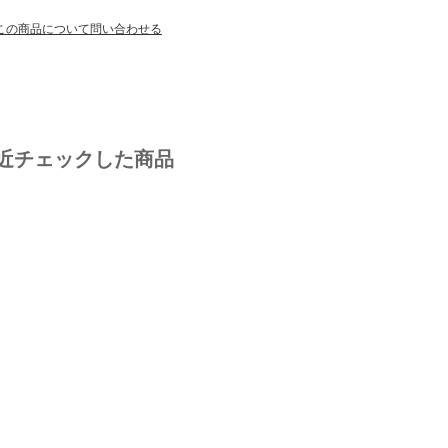
この商品について問い合わせる
近チェックした商品