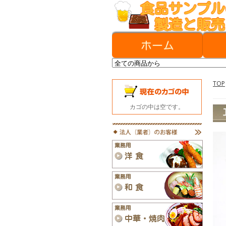
TOP
カゴの中は空です。