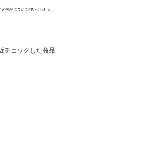
この商品について問い合わせる
近チェックした商品