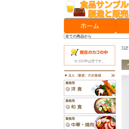
TOP
カゴの中は空です。