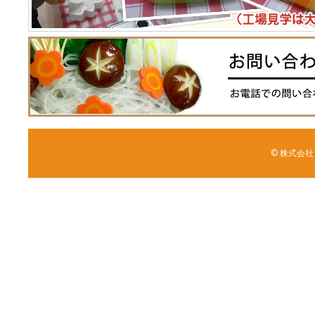
© 株式会社 森野