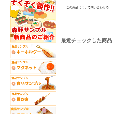
この商品について問い合わせる
最近チェックした商品