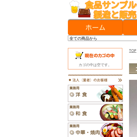
TOP
カゴの中は空です。