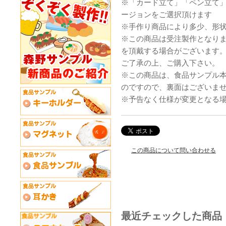
※「カード立て」「ペン立て
ージョンをご選択頂けます
※手作り商品により多少、形
※この商品は受注製作となり
を頂戴する場合がございます
ご了承の上、ご購入下さい。
※この商品は、食品サンプル
のですので、裏面はございま
※予告なく仕様が変更となる
この商品について問い合わせる
最近チェックした商品