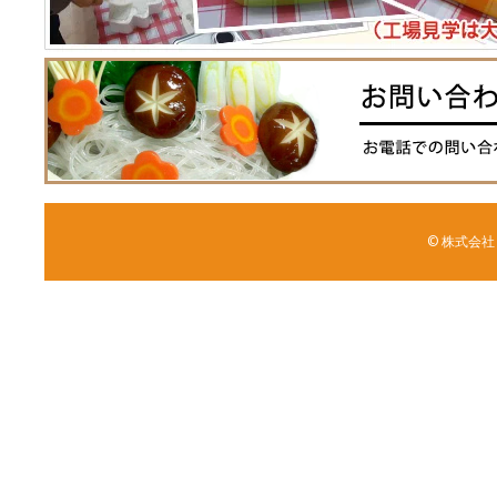
© 株式会社 森野