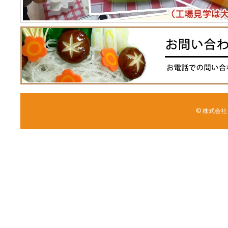
© 株式会社 森野