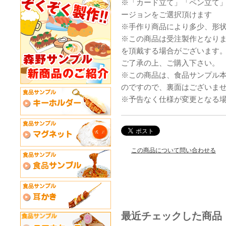
※「カード立て」「ペン立て
ージョンをご選択頂けます
※手作り商品により多少、形
※この商品は受注製作となり
を頂戴する場合がございます
ご了承の上、ご購入下さい。
※この商品は、食品サンプル
のですので、裏面はございま
※予告なく仕様が変更となる
この商品について問い合わせる
最近チェックした商品