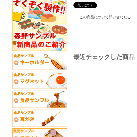
この商品について問い合わせる
最近チェックした商品