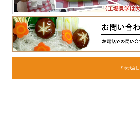
© 株式会社 森野