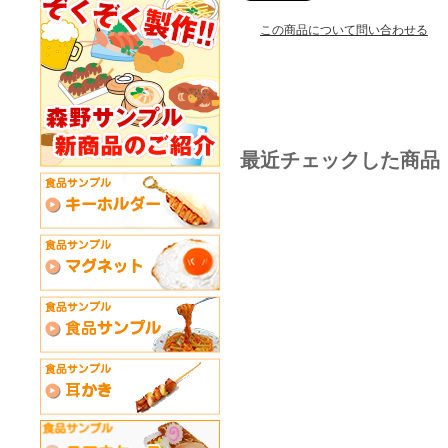
この商品について問い合わせる
最近チェックした商品