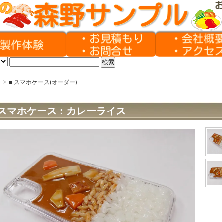
>
■ スマホケース(オーダー)
スマホケース：カレーライス