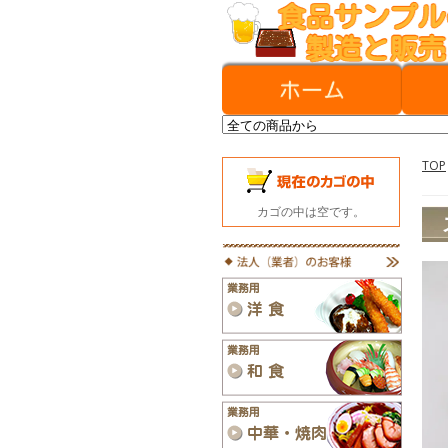
TOP
カゴの中は空です。