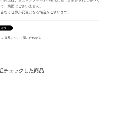
ので、裏面はございません。
予告なく仕様が変更となる場合がございます。
この商品について問い合わせる
近チェックした商品