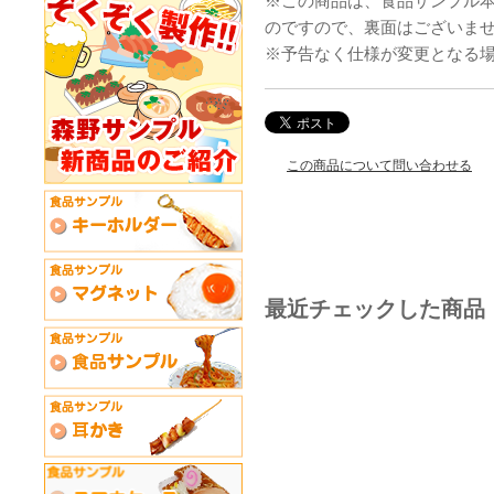
※この商品は、食品サンプル
のですので、裏面はございま
※予告なく仕様が変更となる
この商品について問い合わせる
最近チェックした商品