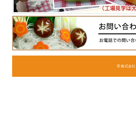
© 株式会社 森野