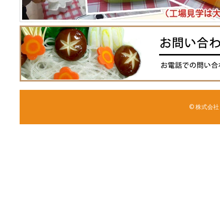
© 株式会社 森野