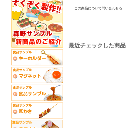
この商品について問い合わせる
最近チェックした商品