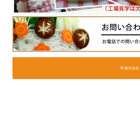
© 株式会社 森野