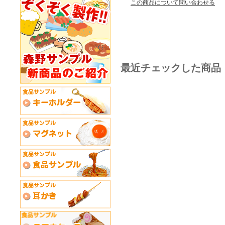
この商品について問い合わせる
最近チェックした商品