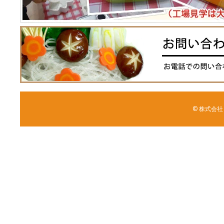
© 株式会社 森野