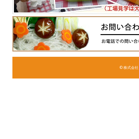
© 株式会社 森野