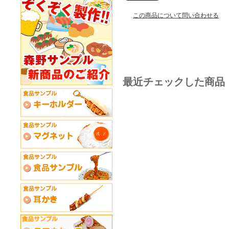
この商品について問い合わせる
最近チェックした商品