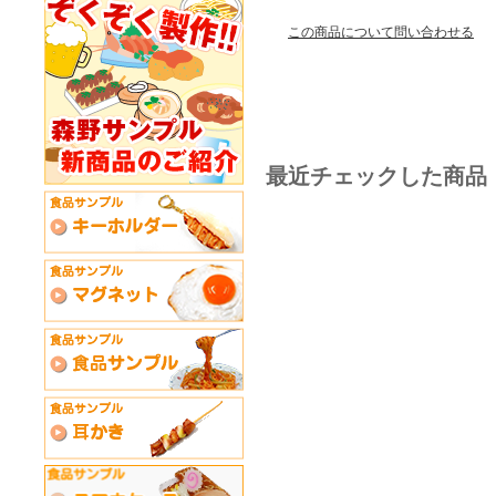
この商品について問い合わせる
最近チェックした商品