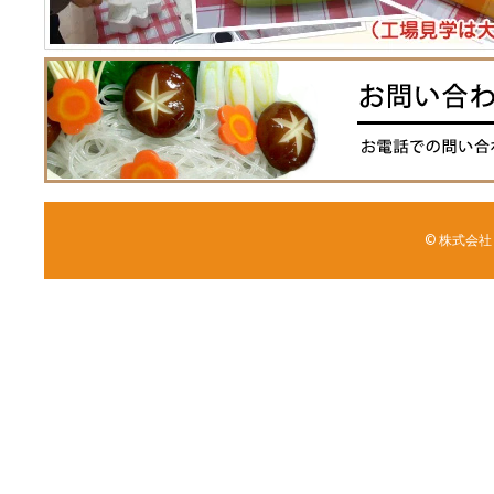
© 株式会社 森野