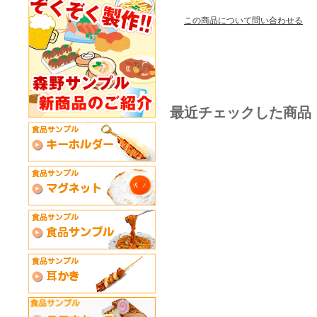
この商品について問い合わせる
最近チェックした商品