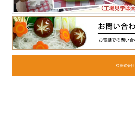
© 株式会社 森野