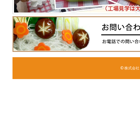
© 株式会社 森野