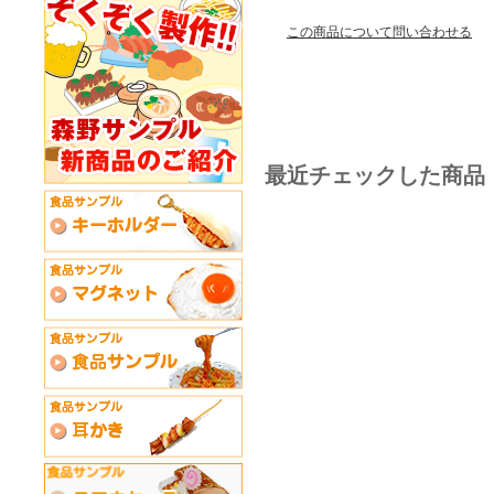
この商品について問い合わせる
最近チェックした商品