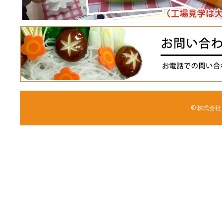
© 株式会社 森野