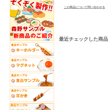
この商品について問い合わせる
最近チェックした商品