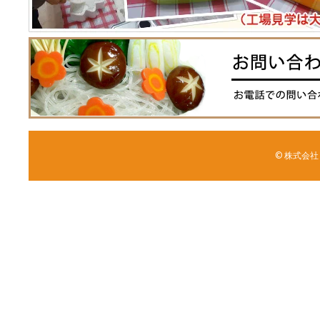
© 株式会社 森野