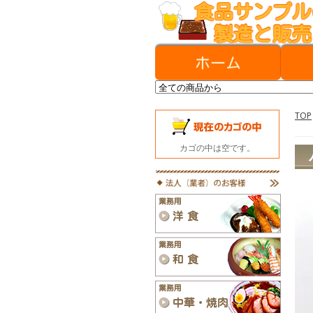
TOP
カゴの中は空です。