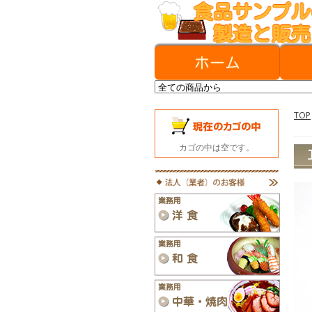
TOP
カゴの中は空です。