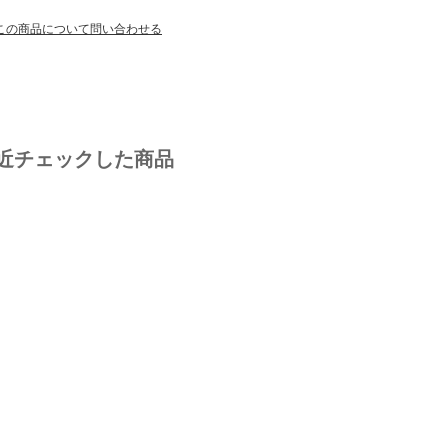
この商品について問い合わせる
近チェックした商品