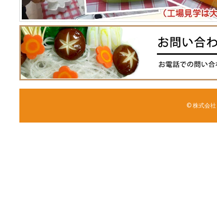
© 株式会社 森野