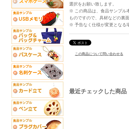
選択をお願い致します。
※ この商品は、食品サンプル
ものですので、具材などの裏
※ 予告なく仕様が変更となる
この商品について問い合わせる
最近チェックした商品