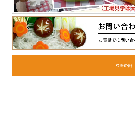
© 株式会社 森野