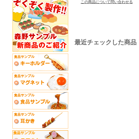
この商品について問い合わせる
最近チェックした商品