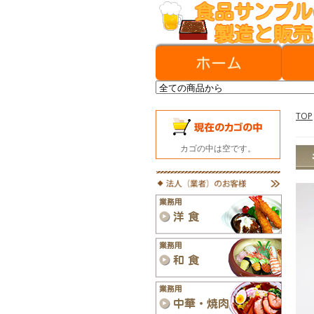
TOP
カゴの中は空です。